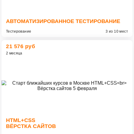
АВТОМАТИЗИРОВАННОЕ ТЕСТИРОВАНИЕ
Тестирование
3 из 10 мест
21 576 руб
2 месяца
HTML+CSS
ВЁРСТКА САЙТОВ