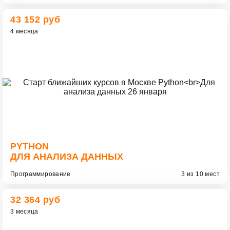
43 152 руб
4 месяца
PYTHON
ДЛЯ АНАЛИЗА ДАННЫХ
Программирование
3 из 10 мест
32 364 руб
3 месяца