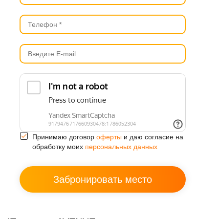
Принимаю договор
оферты
и даю согласие на
обработку моих
персональных данных