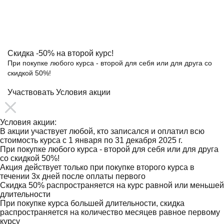
Скидка
-50%
на второй курс!
При покупке любого курса - второй для себя или для друга со
скидкой 50%!
Участвовать
Условия акции
Условия акции:
В акции участвует любой, кто записался и оплатил всю
стоимость курса с 1 января по 31 декабря 2025 г.
При покупке любого курса - второй для себя или для друга
со скидкой 50%!
Акция действует только при покупке второго курса в
течении 3х дней после оплаты первого
Скидка 50% распространяется на курс равной или меньшей
длительности
При покупке курса большей длительности, скидка
распространяется на количество месяцев равное первому
курсу