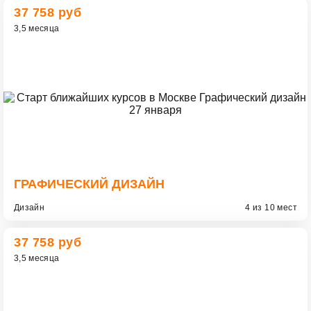
37 758 руб
3,5 месяца
ГРАФИЧЕСКИЙ ДИЗАЙН
Дизайн
4 из 10 мест
37 758 руб
3,5 месяца