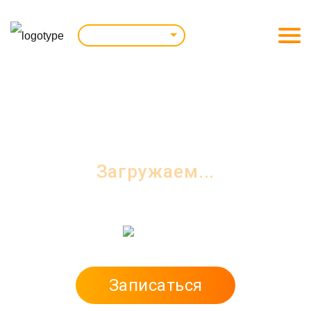
Санкт-Петербург
КУРСЫ IT ПРОФЕССИЙ
в Санкт-Петербурге
Загружаем...
Записаться