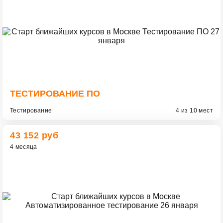
ТЕСТИРОВАНИЕ ПО
Тестирование
4 из 10 мест
43 152 руб
4 месяца