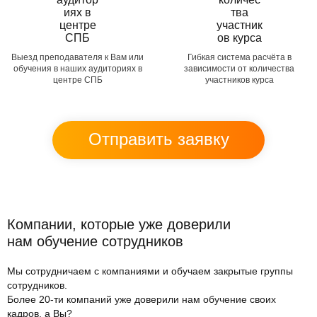
Выезд преподавателя к Вам или
Гибкая система расчёта в
обучения в наших аудиториях в
зависимости от количества
центре СПБ
участников курса
Отправить заявку
Компании, которые уже доверили
нам обучение сотрудников
Мы сотрудничаем с компаниями и обучаем закрытые группы
сотрудников.
Более 20-ти компаний уже доверили нам обучение своих
кадров, а Вы?