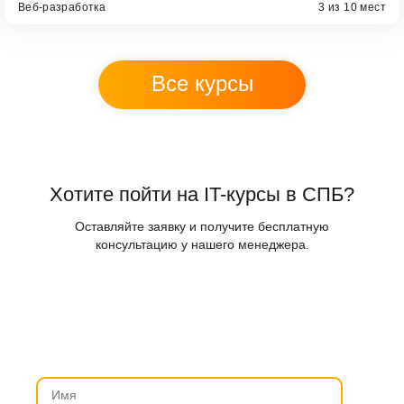
Веб-разработка
3 из 10 мест
Все курсы
Хотите пойти на IT-курсы в СПБ?
Оставляйте заявку и получите бесплатную
консультацию у нашего менеджера.