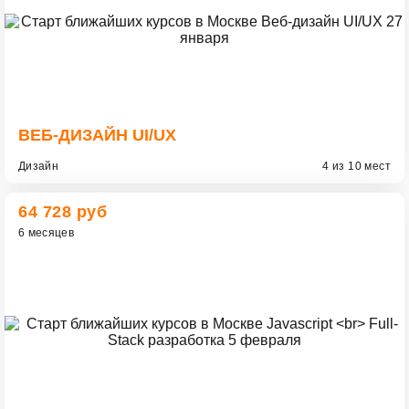
ВЕБ-ДИЗАЙН UI/UX
Дизайн
4 из 10 мест
64 728 руб
6 месяцев