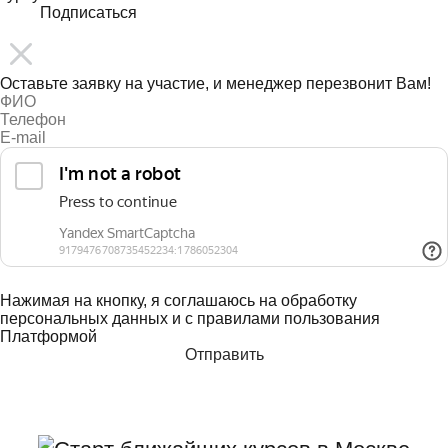
Подписаться
Оставьте заявку на участие, и менеджер перезвонит Вам!
Нажимая на кнопку, я соглашаюсь на обработку
персональных данных и с правилами пользования
Платформой