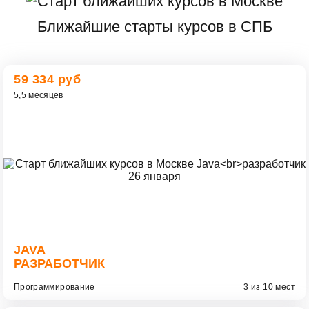
Ближайшие старты курсов в СПБ
59 334 руб
5,5 месяцев
JAVA
РАЗРАБОТЧИК
Программирование
3 из 10 мест