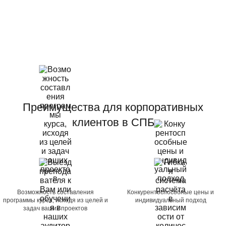
Преимущества для корпоративных
клиентов в СПБ
Возможность составления
Конкурентоспособные цены и
программы курса, исходя из целей и
индивидуальный подход
задач ваших проектов