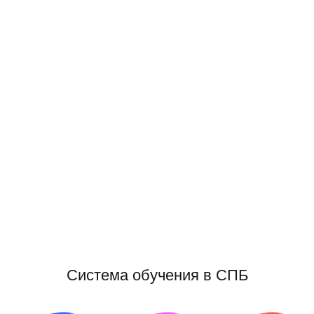
Система обучения в СПБ