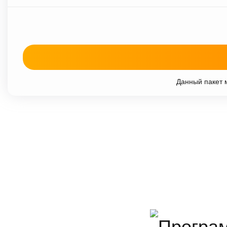
Данный пакет м