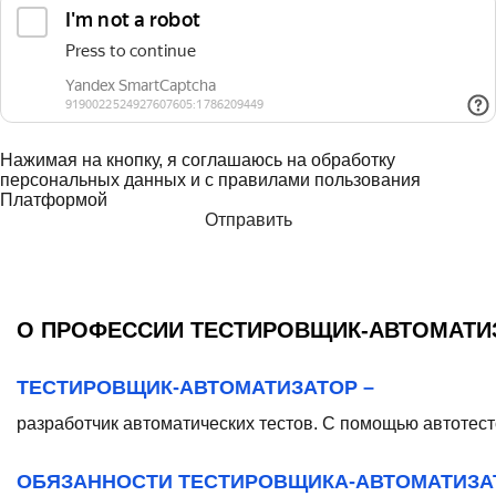
Нажимая на кнопку, я соглашаюсь на обработку
персональных данных и с правилами пользования
Платформой
О ПРОФЕССИИ ТЕСТИРОВЩИК-АВТОМАТИ
ТЕСТИРОВЩИК-АВТОМАТИЗАТОР –
разработчик автоматических тестов. С помощью автотес
ОБЯЗАННОСТИ ТЕСТИРОВЩИКА-АВТОМАТИЗА