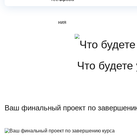
Что будете
Ваш финальный проект по завершени