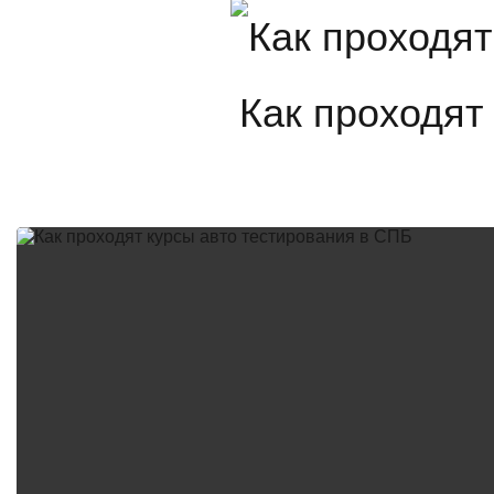
Как проходят