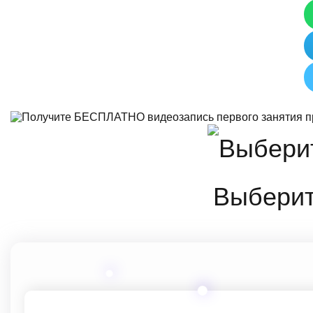
Выберит