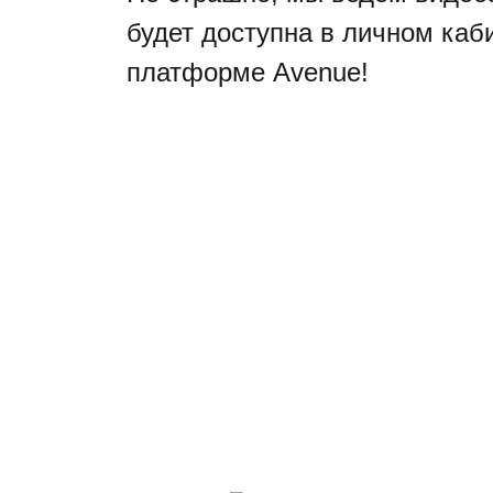
будет доступна в личном каб
платформе Avenue!