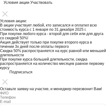
Условия акции
Участвовать
Условия акции:
В акции участвует любой, кто записался и оплатил всю
стоимость курса с 1 января по 31 декабря 2025 г.
При покупке любого курса - второй для себя или для друга
со скидкой 50%!
Акция действует только при покупке второго курса в
течении 3х дней после оплаты первого
Скидка 50% распространяется на курс равной или меньшей
длительности
При покупке курса большей длительности, скидка
распространяется на количество месяцев равное первому
курсу
Подписаться
Оставьте заявку на участие, и менеджер перезвонит Вам!