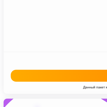
Данный пакет м