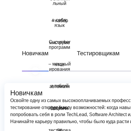
Новичкам
Тестировщикам
Новичкам
Освойте одну из самых высокооплачиваемых професс
тестирование откроет массу возможностей: когда навы
попробовать себя в роли TechLead, Software Architect 
Начинайте карьеру правильно, чтобы было куда расти