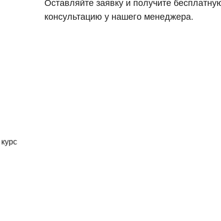
Оставляйте заявку и получите бесплатну
консультацию у нашего менеджера.