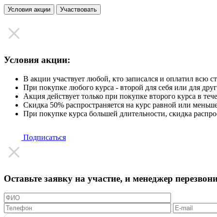
Условия акции
Участвовать
Условия акции:
В акции участвует любой, кто записался и оплатил всю сто
При покупке любого курса - второй для себя или для дру
Акция действует только при покупке второго курса в теч
Скидка 50% распространяется на курс равной или меньш
При покупке курса большей длительности, скидка распро
Подписаться
Оставьте заявку на участие, и менеджер перезвон