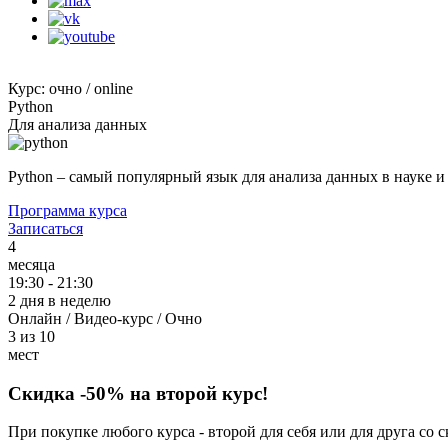
Курс: очно / online
Python
Для анализа данных
Python – самый популярный язык для анализа данных в науке 
Программа курса
Записаться
4
месяца
19:30 - 21:30
2 дня в неделю
Онлайн / Видео-курс / Очно
3 из 10
мест
Скидка
-50%
на второй курс!
При покупке любого курса - второй для себя или для друга со 