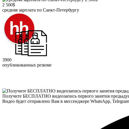
2 500$
средняя зарплата по Санкт-Петербургу
3900
опубликованных резюме
Получите БЕСПЛАТНО видеозапись первого занятия предыду
Видео будет отправлено Вам в мессенджере
WhatsApp
,
Telegra