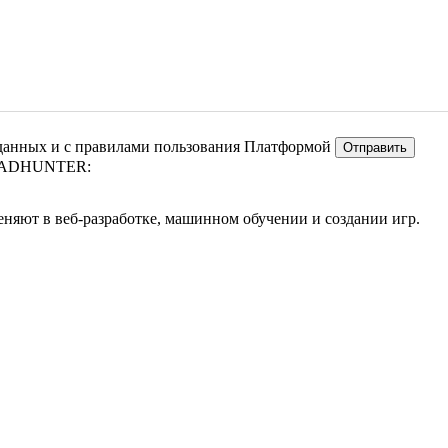
 данных и с правилами пользования Платформой
ADHUNTER:
няют в веб-разработке, машинном обучении и создании игр.