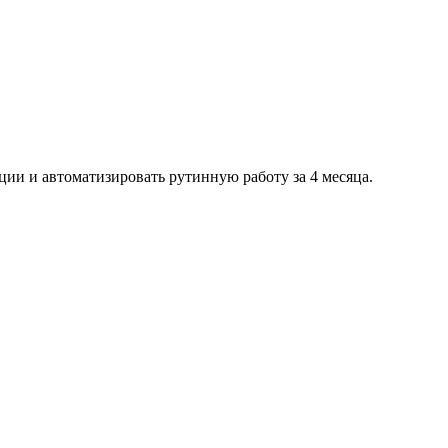
ии и автоматизировать рутинную работу за 4 месяца.