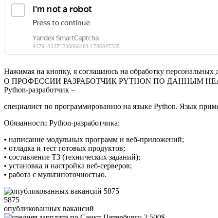
Нажимая на кнопку, я соглашаюсь на обработку персональных
О ПРОФЕССИИ РАЗРАБОТЧИК PYTHON ПО ДАННЫМ HE
Python-разработчик –
специалист по программированию на языке Python. Язык приме
Обязанности Python-разработчика:
• написание модульных программ и веб-приложений;
• отладка и тест готовых продуктов;
• составление ТЗ (технических заданий);
• установка и настройка веб-серверов;
• работа с мультипоточностью.
5875
опубликованных вакансий