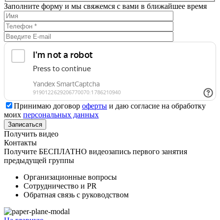
Заполните форму и мы свяжемся с вами в ближайшее время
Принимаю договор
оферты
и даю согласие на обработку
моих
персональных данных
Получить видео
Контакты
Получите БЕСПЛАТНО видеозапись первого занятия
предыдущей группы
Организационные вопросы
Сотрудничество и PR
Обратная связь с руководством