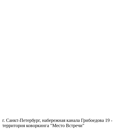
г. Санкт-Петербург, набережная канала Грибоедова 19 -
территория коворкинга "Место Встречи"