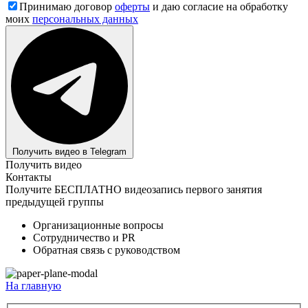
Принимаю договор
оферты
и даю согласие на обработку
моих
персональных данных
Получить видео в Telegram
Получить видео
Контакты
Получите БЕСПЛАТНО видеозапись первого занятия
предыдущей группы
Организационные вопросы
Сотрудничество и PR
Обратная связь с руководством
На главную