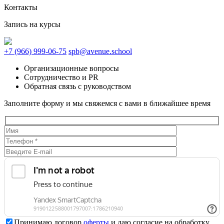
Контакты
Запись на курсы
+7 (966) 999-06-75
spb@avenue.school
Организационные вопросы
Сотрудничество и PR
Обратная связь с руководством
Заполните форму и мы свяжемся с вами в ближайшее время
Принимаю договор
оферты
и даю согласие на обработку