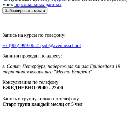
моих
персональных данных
Запись на курсы по телефону:
+7 (966) 999-06-75
spb@avenue.school
Занятия проходят по адресу:
г. Санкт-Петербург, набережная канала Грибоедова 19 -
территория коворкинга "Место Встречи"
Консультация по телефону
ЕЖЕДНЕВНО 09:00 - 22:00
Запись в группу только по телефону.
Старт групп каждый месяц от 5 чел