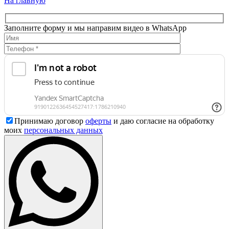
На главную
Заполните форму и мы направим видео в WhatsApp
Принимаю договор
оферты
и даю согласие на обработку
моих
персональных данных