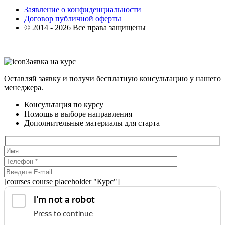
Заявление о конфиденциальности
Договор публичной оферты
© 2014 - 2026 Все права защищены
Заявка на курс
Оставляй заявку и получи бесплатную консультацию у нашего
менеджера.
Консультация по курсу
Помощь в выборе направления
Дополнительные материалы для старта
[courses course placeholder "Курс"]