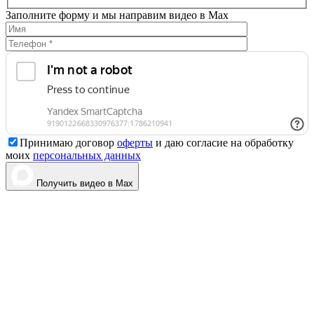
Заполните форму и мы направим видео в Max
Принимаю договор
оферты
и даю согласие на обработку
моих
персональных данных
Получить видео в Max