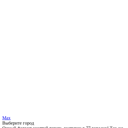
Max
Выберите город