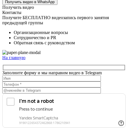
Получить видео в WhatsApp
Получить видео
Контакты
Получите БЕСПЛАТНО видеозапись первого занятия
предыдущей группы
Организационные вопросы
Сотрудничество и PR
Обратная связь с руководством
На главную
Заполните форму и мы направим видео в Telegram