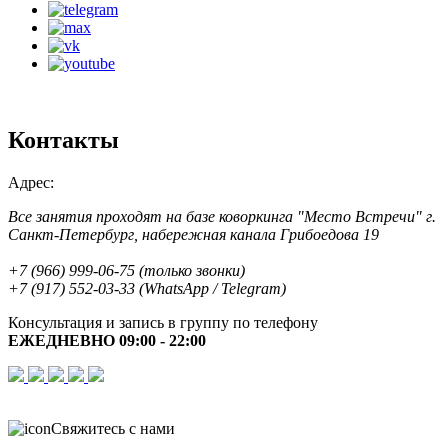
Контакты
Адрес:
Все занятия проходят на базе коворкинга "Место Встречи" г.
Санкт-Петербург, набережная канала Грибоедова 19
+7 (966) 999-06-75 (только звонки)
+7 (917) 552-03-33 (WhatsApp / Telegram)
Консультация и запись в группу по телефону
ЕЖЕДНЕВНО 09:00 - 22:00
Свяжитесь с нами