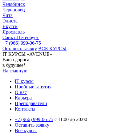
Челябинск
Череповец
Чита
Элиста
Якутск
Ярославль
Санкт-Петербург
+7 (966) 999-06-75
Оставить заявку
ВСЕ КУРСЫ
IT КУРСЫ «AVENUE»
Ваша дорога
в будущее
!
На главную
IT курсы
Пробные занятия
О нас
Карьера
Преподаватели
Контакты
+7 (966) 999-06-75
c 11:00 до 20:00
Оставить заявку
Все курсы