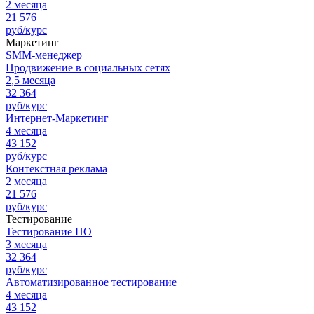
2 месяца
21 576
руб/курс
Маркетинг
SMM-менеджер
Продвижение в социальных сетях
2,5 месяца
32 364
руб/курс
Интернет-Маркетинг
4 месяца
43 152
руб/курс
Контекстная реклама
2 месяца
21 576
руб/курс
Тестирование
Тестирование ПО
3 месяца
32 364
руб/курс
Автоматизированное тестирование
4 месяца
43 152