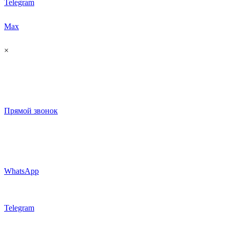
Telegram
Max
×
Прямой звонок
WhatsApp
Telegram