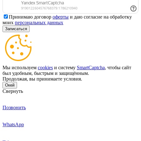
Принимаю договор
оферты
и даю согласие на обработку
моих
персональных данных
Мы используем
cookies
и систему
SmartCaptcha
, чтобы сайт
был удобным, быстрым и защищённым.
Продолжая, вы принимаете условия.
Окей
Свернуть
Позвонить
WhatsApp