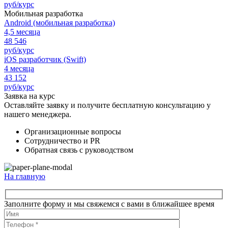
руб/курс
Мобильная разработка
Android (мобильная разработка)
4,5 месяца
48 546
руб/курс
iOS разработчик (Swift)
4 месяца
43 152
руб/курс
Заявка на курс
Оставляйте заявку и получите бесплатную консультацию у
нашего менеджера.
Организационные вопросы
Сотрудничество и PR
Обратная связь с руководством
На главную
Заполните форму и мы свяжемся с вами в ближайшее время