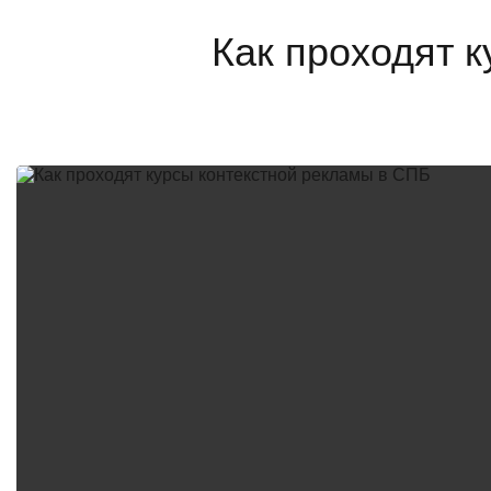
Как проходят 