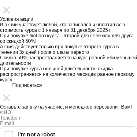
Условия акции:
В акции участвует любой, кто записался и оплатил всю
стоимость курса с 1 января по 31 декабря 2025 г.
При покупке любого курса - второй для себя или для друга
со скидкой 50%!
Акция действует только при покупке второго курса в
течении 3х дней после оплаты первого
Скидка 50% распространяется на курс равной или меньшей
длительности
При покупке курса большей длительности, скидка
распространяется на количество месяцев равное первому
курсу
Подписаться
Оставьте заявку на участие, и менеджер перезвонит Вам!