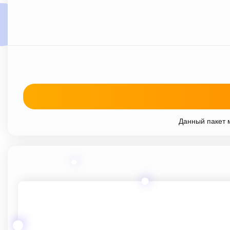
Данный пакет м