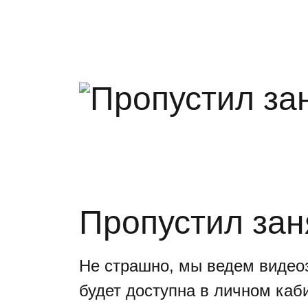
Пропустил зан
Не страшно, мы ведем видеоз
будет доступна в личном каб