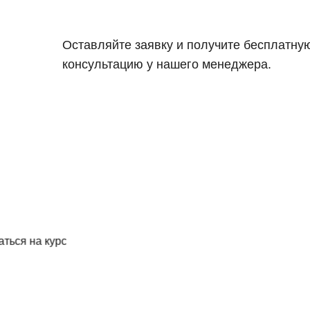
Оставляйте заявку и получите бесплатну
консультацию у нашего менеджера.