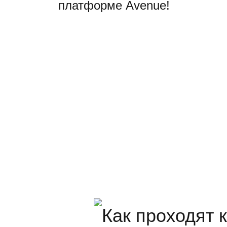
платформе Avenue!