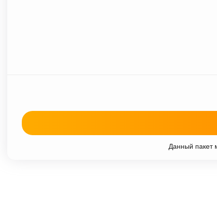
Данный пакет м