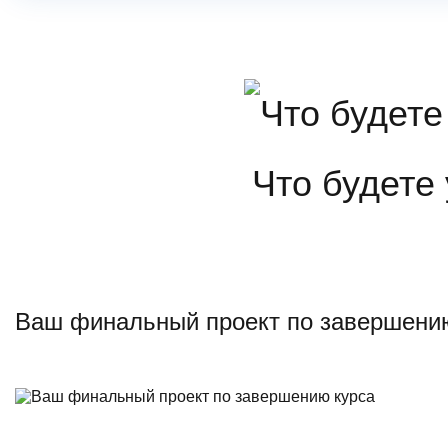
Что будете
Ваш финальный проект по завершени