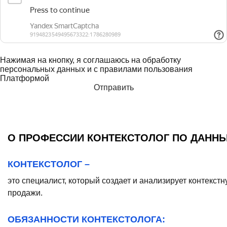
Нажимая на кнопку, я соглашаюсь на обработку
персональных данных и с правилами пользования
Платформой
О ПРОФЕССИИ КОНТЕКСТОЛОГ ПО ДАННЫ
КОНТЕКСТОЛОГ –
это специалист, который создает и анализирует контекс
продажи.
ОБЯЗАННОСТИ КОНТЕКСТОЛОГА: