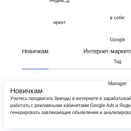
Новичкам
Интернет-маркет
Новичкам
Учитесь продвигать бренды в интернете и зарабатывай
работать с рекламными кабинетами Google Ads и Яндек
генерировать завлекающие объявления и анализирова