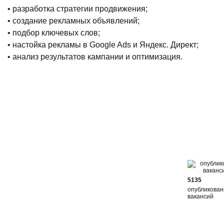
• разработка стратегии продвижения;
• создание рекламных объявлений;
• подбор ключевых слов;
• настойка рекламы в Google Ads и Яндекс. Директ;
• анализ результатов кампании и оптимизация.
5135
опубликова
вакансий